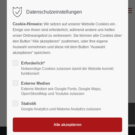
MENU
Datenschutzeinstellungen
Cookie-Hinweis:
Wir setzen auf unserer Website Cookies ein.
Einige von ihnen sind erforderlich, während andere uns helfen
unser Onlineangebot zu verbessern. Sie können alle Cookies über
den Button “Alle akzeptieren” zustimmen, oder Ihre eigene
Auswahl vornehmen und diese mit dem Button “Auswahl
akzeptieren” speichern.
Erforderlich*
Notwendige Cookies zulassen damit die Website korrekt
funktioniert
Externe Medien
Externe Medien wie Google Fonts, Google Maps,
OpenStreetMap und Youtube zulassen
Statistik
IMPRESSIONEN
Google Analytics und Matomo Analytics zulassen