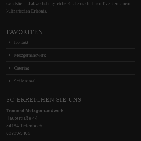
exquisite und abwechslungsreiche Küche macht Ihren Event zu einem
kulinarischen Erlebnis.
FAVORITEN
Kontakt
Metzgerhandwerk
Catering
Schlossinsel
SO ERREICHEN SIE UNS
Tremmel Metzgerhandwerk
Hauptstraße 44
84184 Tiefenbach
08709/3406