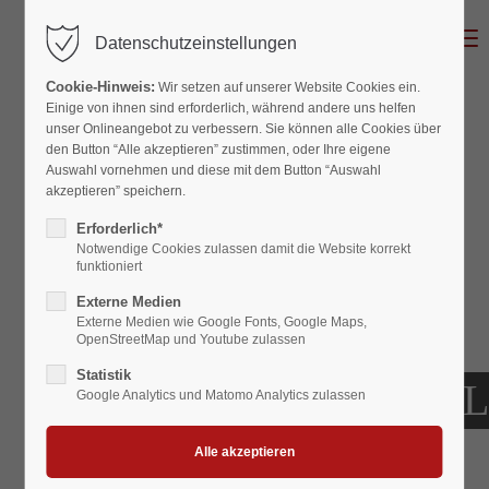
MENU
Datenschutzeinstellungen
Cookie-Hinweis:
Wir setzen auf unserer Website Cookies ein.
Einige von ihnen sind erforderlich, während andere uns helfen
unser Onlineangebot zu verbessern. Sie können alle Cookies über
den Button “Alle akzeptieren” zustimmen, oder Ihre eigene
Auswahl vornehmen und diese mit dem Button “Auswahl
akzeptieren” speichern.
Erforderlich*
Notwendige Cookies zulassen damit die Website korrekt
funktioniert
Externe Medien
Externe Medien wie Google Fonts, Google Maps,
OpenStreetMap und Youtube zulassen
Statistik
GEFLÜGEL
Google Analytics und Matomo Analytics zulassen