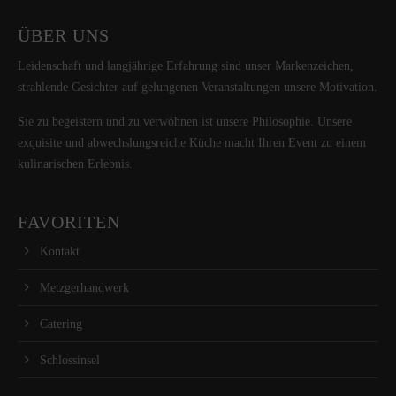
ÜBER UNS
Leidenschaft und langjährige Erfahrung sind unser Markenzeichen,
strahlende Gesichter auf gelungenen Veranstaltungen unsere Motivation.
Sie zu begeistern und zu verwöhnen ist unsere Philosophie. Unsere
exquisite und abwechslungsreiche Küche macht Ihren Event zu einem
kulinarischen Erlebnis.
FAVORITEN
Kontakt
Metzgerhandwerk
Catering
Schlossinsel