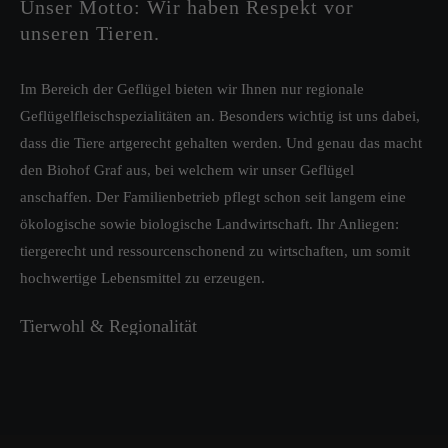
Unser Motto: Wir haben Respekt vor
unseren Tieren.
Im Bereich der Geflügel bieten wir Ihnen nur regionale
Geflügelfleischspezialitäten an. Besonders wichtig ist uns dabei,
dass die Tiere artgerecht gehalten werden. Und genau das macht
den Biohof Graf aus, bei welchem wir unser Geflügel
anschaffen. Der Familienbetrieb pflegt schon seit langem eine
ökologische sowie biologische Landwirtschaft. Ihr Anliegen:
tiergerecht und ressourcenschonend zu wirtschaften, um somit
hochwertige Lebensmittel zu erzeugen.
Tierwohl & Regionalität