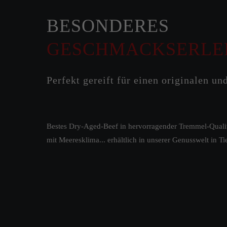
BESONDERES
GESCHMACKSERLE
Perfekt gereift für einen originalen u
Bestes Dry-Aged-Beef in hervorragender Tremmel-Qualit
mit Meeresklima... erhältlich in unserer Genusswelt in T