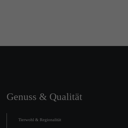
Genuss & Qualität
Tierwohl & Regionalität