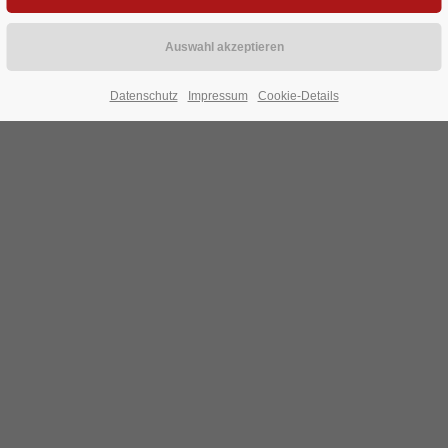
Datenschutz
Impressum
Cookie-Details