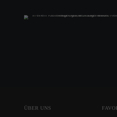
ÜBER UNS
FAVO