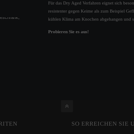
Für das Dry Aged Verfahren eignet sich besonde
resistenter gegen Keime als zum Beispiel Gefl
kühlen Klima am Knochen abgehangen und so
Probieren Sie es aus!
RITEN
SO ERREICHEN SIE 