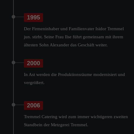
1995
Der Firmeninhaber und Familienvater Isidor Tremmel
jun. stirbt. Seine Frau Ilse führt gemeinsam mit ihrem
ältesten Sohn Alexander das Geschäft weiter.
2000
In Ast werden die Produktionsräume modernisiert und
vergrößert.
2006
Tremmel Catering wird zum immer wichtigeren zweiten
Standbein der Metzgerei Tremmel.