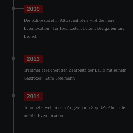
2009
Die Schlossinsel in Altfrauenhofen wird die neue
Eventlocation - für Hochzeiten, Feiern, Biergarten und
Brunch.
2013
Tremmel bereichert den Zehrplatz der LaHo mit seinem
Gastrozelt "Zum Spielmann".
2014
Tremmel erweitert sein Angebot um Sophie's Alm - die
mobile Eventlocation.