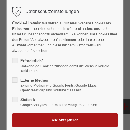
MENU
Datenschutzeinstellungen
Cookie-Hinweis:
Wir setzen auf unserer Website Cookies ein.
Einige von ihnen sind erforderlich, während andere uns helfen
unser Onlineangebot zu verbessern. Sie können alle Cookies über
den Button “Alle akzeptieren” zustimmen, oder Ihre eigene
Auswahl vornehmen und diese mit dem Button “Auswahl
akzeptieren” speichern.
Erforderlich*
Notwendige Cookies zulassen damit die Website korrekt
funktioniert
Externe Medien
Externe Medien wie Google Fonts, Google Maps,
OpenStreetMap und Youtube zulassen
Statistik
HISTORIE
Google Analytics und Matomo Analytics zulassen