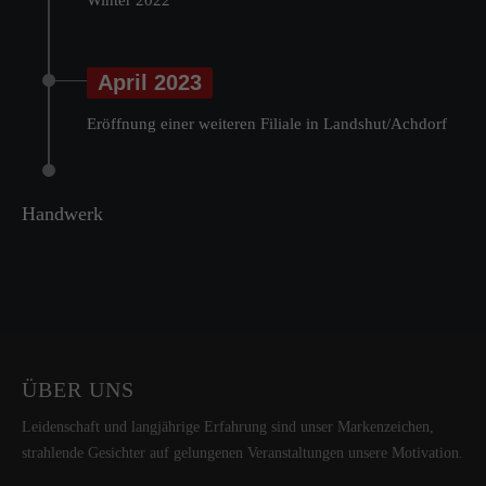
Winter 2022
April 2023
Eröffnung einer weiteren Filiale in Landshut/Achdorf
Handwerk
ÜBER UNS
Leidenschaft und langjährige Erfahrung sind unser Markenzeichen,
strahlende Gesichter auf gelungenen Veranstaltungen unsere Motivation.