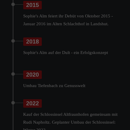
2015
Sophie's Alm feiert ihr Debüt von Oktober 2015 -
Januar 2016 im Alten Schlachthof in Landshut.
2018
Sophie's Alm auf der Dult - ein Erfolgskonzept
2020
Umbau Tiefenbach zu Genusswelt
2022
Kauf der Schlossinsel Altfraunhofen gemeinsam mit
Rudi Napholtz. Geplanter Umbau der Schlossinsel: