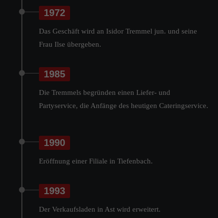
1972
Das Geschäft wird an Isidor Tremmel jun. und seine
Frau Ilse übergeben.
1985
Die Tremmels begründen einen Liefer- und
Partyservice, die Anfänge des heutigen Cateringservice.
1990
Eröffnung einer Filiale in Tiefenbach.
1993
Der Verkaufsladen in Ast wird erweitert.