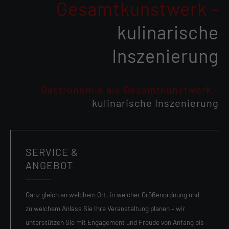
Gesamtkunstwerk -
kulinarische
Inszenierung
Gastronomie als Gesamtkunstwerk -
kulinarische Inszenierung
SERVICE &
ANGEBOT
Ganz gleich an welchem Ort, in welcher Größenordnung und
zu welchem Anlass Sie Ihre Veranstaltung planen – wir
unterstützen Sie mit Engagement und Freude von Anfang bis