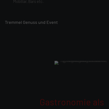
Mobiliar, Bars etc.
Tremmel Genuss und Event
Gastronomie als