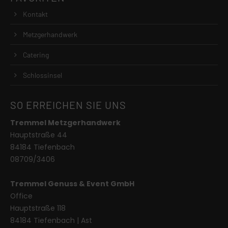
Kontakt
Metzgerhandwerk
Catering
Schlossinsel
SO ERREICHEN SIE UNS
Tremmel Metzgerhandwerk
Hauptstraße 44
84184 Tiefenbach
08709/3406
Tremmel Genuss & Event GmbH
Office
Hauptstraße 118
84184 Tiefenbach | Ast