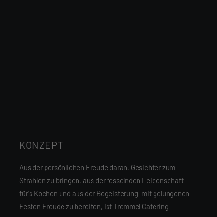
KONZEPT
Aus der persönlichen Freude daran, Gesichter zum
Strahlen zu bringen, aus der fesselnden Leidenschaft
für's Kochen und aus der Begeisterung, mit gelungenen
Festen Freude zu bereiten, ist Tremmel Catering