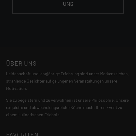
UNS
ÜBER UNS
Leidenschaft und langjährige Erfahrung sind unser Markenzeichen,
strahlende Gesichter auf gelungenen Veranstaltungen unsere
Motivation.
Sie zu begeistern und zu verwöhnen ist unsere Philosophie. Unsere
exquisite und abwechslungsreiche Küche macht Ihren Event zu
einem kulinarischen Erlebnis.
FAVORITEN