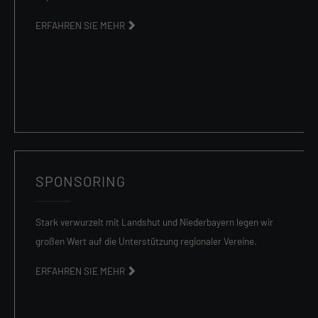
ERFAHREN SIE MEHR
SPONSORING
Stark verwurzelt mit Landshut und Niederbayern legen wir
großen Wert auf die Unterstützung regionaler Vereine.
ERFAHREN SIE MEHR