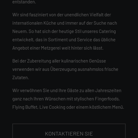
entstanden.
Wir sind fasziniert von der unendlichen Vielfalt der
internationalen Küche und immer auf der Suche nach
Neuem. So hat sich der heutige Stil unseres Catering
entwickelt, das in Sortiment und Service das übliche
Angebot einer Metzgerei weit hinter sich lässt.
Bei der Zubereitung aller kulinarischen Genüsse
verwenden wir aus Überzeugung ausnahmslos frische
Zutaten.
Wir verwöhnen Sie und Ihre Gäste zu allen Jahreszeiten
ganz nach Ihren Wünschen mit stylischen Fingerfoods,
Flying Buffet, Live Cooking oder einem köstlichem Menü.
KONTAKTIEREN SIE