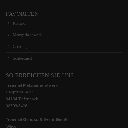
FAVORITEN
Kontakt
Metzgerhandwerk
Catering
Schlossinsel
SO ERREICHEN SIE UNS
Tremmel Metzgerhandwerk
Hauptstraße 44
84184 Tiefenbach
08709/3406
Tremmel Genuss & Event GmbH
Office