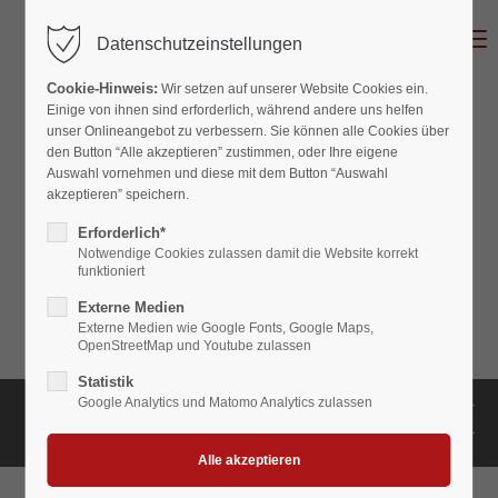
MENU
Datenschutzeinstellungen
Cookie-Hinweis:
Wir setzen auf unserer Website Cookies ein.
Einige von ihnen sind erforderlich, während andere uns helfen
unser Onlineangebot zu verbessern. Sie können alle Cookies über
den Button “Alle akzeptieren” zustimmen, oder Ihre eigene
Auswahl vornehmen und diese mit dem Button “Auswahl
akzeptieren” speichern.
Erforderlich*
Notwendige Cookies zulassen damit die Website korrekt
funktioniert
Externe Medien
Externe Medien wie Google Fonts, Google Maps,
OpenStreetMap und Youtube zulassen
Statistik
SONNTAGSBRUNCH
Google Analytics und Matomo Analytics zulassen
+ EVENTS