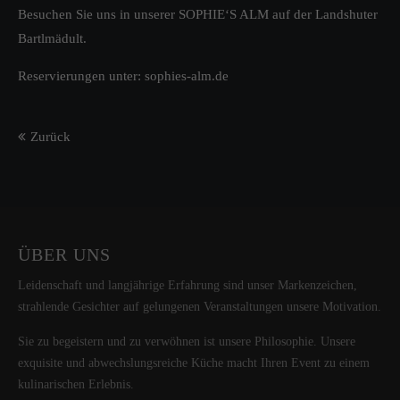
Besuchen Sie uns in unserer SOPHIE‘S ALM auf der Landshuter
Bartlmädult.
Reservierungen unter: sophies-alm.de
Zurück
ÜBER UNS
Leidenschaft und langjährige Erfahrung sind unser Markenzeichen,
strahlende Gesichter auf gelungenen Veranstaltungen unsere Motivation.
Sie zu begeistern und zu verwöhnen ist unsere Philosophie. Unsere
exquisite und abwechslungsreiche Küche macht Ihren Event zu einem
kulinarischen Erlebnis.