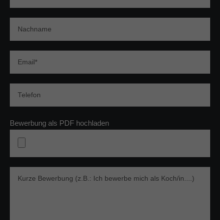
Bewerbung als PDF hochladen