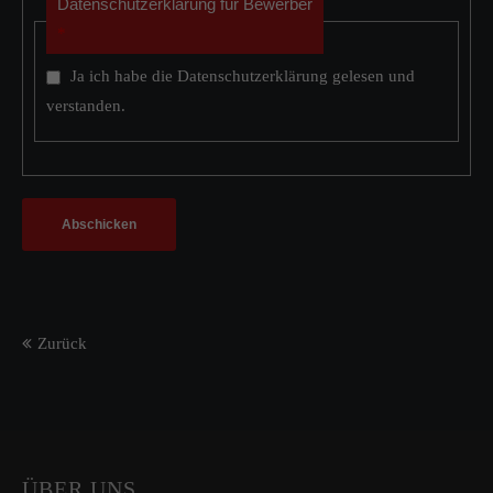
Datenschutzerklärung für Bewerber
*
Ja ich habe die Datenschutzerklärung gelesen und
verstanden.
Abschicken
Zurück
ÜBER UNS