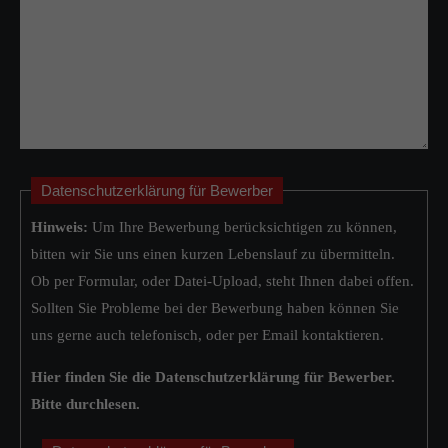
Datenschutzerklärung für Bewerber
Hinweis:
Um Ihre Bewerbung berücksichtigen zu können,
bitten wir Sie uns einen kurzen Lebenslauf zu übermitteln.
Ob per Formular, oder Datei-Upload, steht Ihnen dabei offen.
Sollten Sie Probleme bei der Bewerbung haben können Sie
uns gerne auch telefonisch, oder per Email kontaktieren.
Hier finden Sie die Datenschutzerklärung für Bewerber.
Bitte durchlesen.