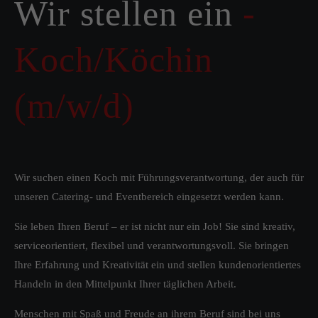
Wir stellen ein
-
Koch/Köchin
(m/w/d)
Wir suchen einen Koch mit Führungsverantwortung, der auch für
unseren Catering- und Eventbereich eingesetzt werden kann.
Sie leben Ihren Beruf – er ist nicht nur ein Job! Sie sind kreativ,
serviceorientiert, flexibel und verantwortungsvoll. Sie bringen
Ihre Erfahrung und Kreativität ein und stellen kundenorientiertes
Handeln in den Mittelpunkt Ihrer täglichen Arbeit.
Menschen mit Spaß und Freude an ihrem Beruf sind bei uns