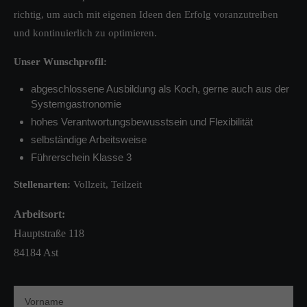
richtig, um auch mit eigenen Ideen den Erfolg voranzutreiben
und kontinuierlich zu optimieren.
Unser Wunschprofil:
abgeschlossene Ausbildung als Koch, gerne auch aus der
Systemgastronomie
hohes Verantwortungsbewusstsein und Flexibilität
selbständige Arbeitsweise
Führerschein Klasse 3
Stellenarten:
Vollzeit, Teilzeit
Arbeitsort:
Hauptstraße 118
84184 Ast