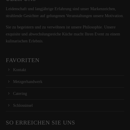
Leidenschaft und langjährige Erfahrung sind unser Markenzeichen,
strahlende Gesichter auf gelungenen Veranstaltungen unsere Motivation.
Sie zu begeistern und zu verwöhnen ist unsere Philosophie. Unsere
exquisite und abwechslungsreiche Küche macht Ihren Event zu einem
kulinarischen Erlebnis.
FAVORITEN
Kontakt
Metzgerhandwerk
Catering
Schlossinsel
SO ERREICHEN SIE UNS